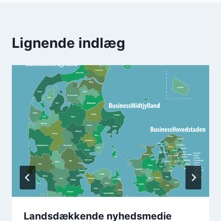
Lignende indlæg
Landsdækkende nyhedsmedie